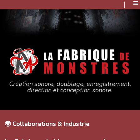
≡
Création sonore, doublage, enregistrement,
direction et conception sonore.
🌍 Collaborations & Industrie