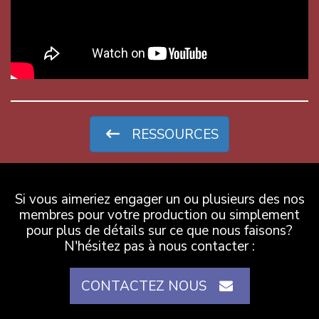
RESSOURCES
Si vous aimeriez engager un ou plusieurs des nos
membres pour votre production ou simplement
pour plus de détails sur ce que nous faisons?
N'hésitez pas à nous contacter :
CONTACTEZ NOUS