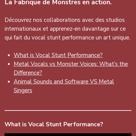
La Fabrique de Monstres en action.
Découvrez nos collaborations avec des studios
internationaux et apprenez-en davantage sur ce
qui fait du vocal stunt performance un art unique.
What is Vocal Stunt Performance?
Metal Vocals vs Monster Voices: What’s the
Difference?
Animal Sounds and Software VS Metal
Singers
What is Vocal Stunt Performance?