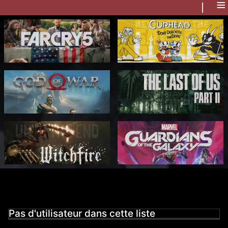
≡
Pas d'utilisateur dans cette liste