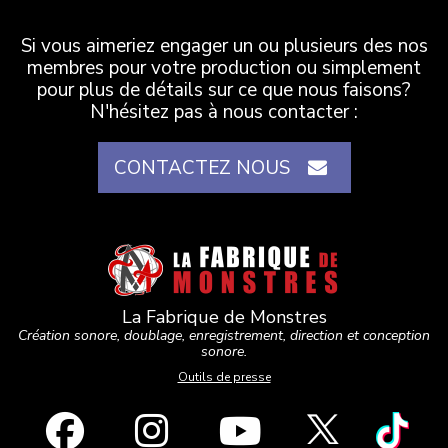
Si vous aimeriez engager un ou plusieurs des nos
membres pour votre production ou simplement
pour plus de détails sur ce que nous faisons?
N'hésitez pas à nous contacter :
CONTACTEZ NOUS
La Fabrique de Monstres
Création sonore, doublage, enregistrement, direction et conception
sonore.
Outils de presse